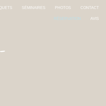
QUETS
SÉMINAIRES
PHOTOS
CONTACT
RÉSERVATION
AVIS
-