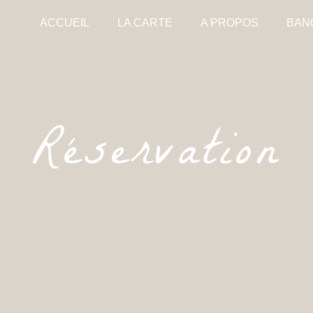
ACCUEIL
LA CARTE
A PROPOS
BAN
- Réservation 